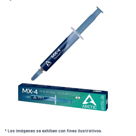
* Las imágenes se exhiben con fines ilustrativos.