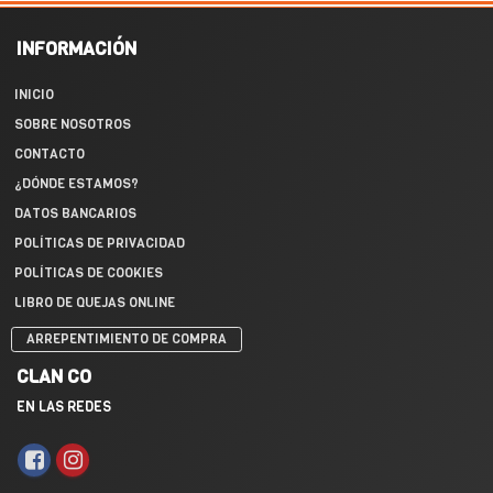
INFORMACIÓN
INICIO
SOBRE NOSOTROS
CONTACTO
¿DÓNDE ESTAMOS?
DATOS BANCARIOS
POLÍTICAS DE PRIVACIDAD
POLÍTICAS DE COOKIES
LIBRO DE QUEJAS ONLINE
ARREPENTIMIENTO DE COMPRA
CLAN CO
EN LAS REDES