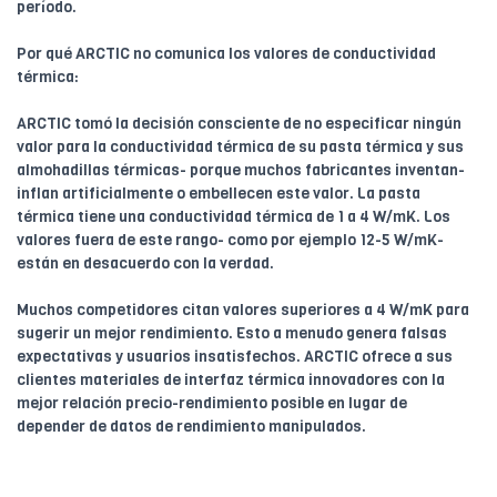
período.
Por qué ARCTIC no comunica los valores de conductividad
térmica:
ARCTIC tomó la decisión consciente de no especificar ningún
valor para la conductividad térmica de su pasta térmica y sus
almohadillas térmicas- porque muchos fabricantes inventan-
inflan artificialmente o embellecen este valor. La pasta
térmica tiene una conductividad térmica de 1 a 4 W/mK. Los
valores fuera de este rango- como por ejemplo 12-5 W/mK-
están en desacuerdo con la verdad.
Muchos competidores citan valores superiores a 4 W/mK para
sugerir un mejor rendimiento. Esto a menudo genera falsas
expectativas y usuarios insatisfechos. ARCTIC ofrece a sus
clientes materiales de interfaz térmica innovadores con la
mejor relación precio-rendimiento posible en lugar de
depender de datos de rendimiento manipulados.