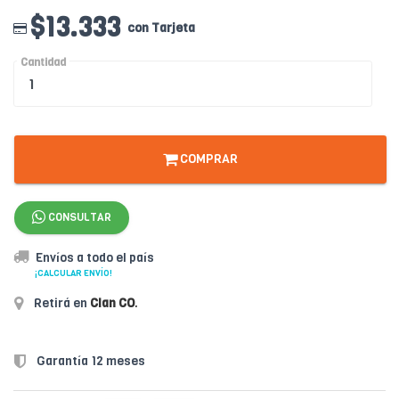
$13.333
con Tarjeta
Cantidad
COMPRAR
CONSULTAR
Envíos a todo el país
¡CALCULAR ENVÍO!
Retirá en
Clan CO
.
Garantía 12 meses