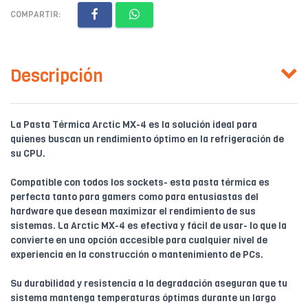
COMPARTIR:
Descripción
La Pasta Térmica Arctic MX-4 es la solución ideal para
quienes buscan un rendimiento óptimo en la refrigeración de
su CPU.
Compatible con todos los sockets- esta pasta térmica es
perfecta tanto para gamers como para entusiastas del
hardware que desean maximizar el rendimiento de sus
sistemas. La Arctic MX-4 es efectiva y fácil de usar- lo que la
convierte en una opción accesible para cualquier nivel de
experiencia en la construcción o mantenimiento de PCs.
Su durabilidad y resistencia a la degradación aseguran que tu
sistema mantenga temperaturas óptimas durante un largo