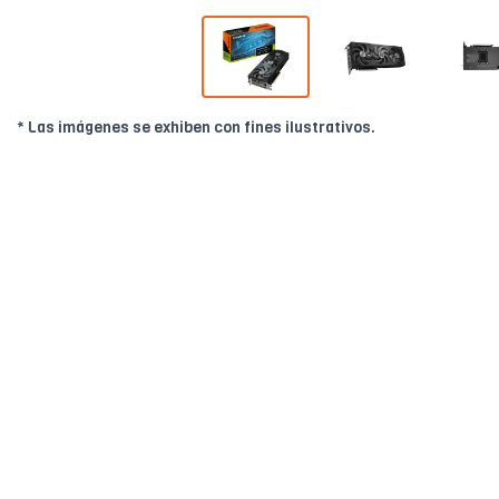
* Las imágenes se exhiben con fines ilustrativos.