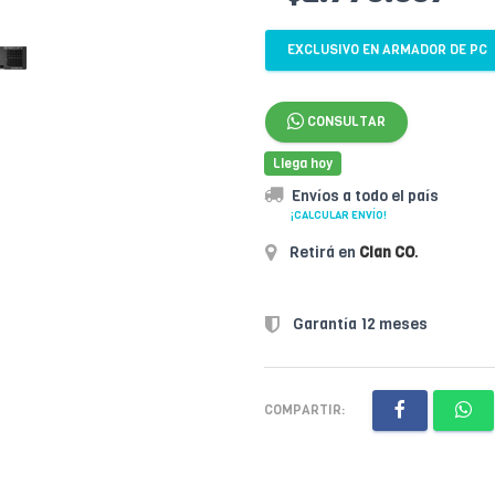
EXCLUSIVO EN ARMADOR DE PC
CONSULTAR
Llega hoy
Envíos a todo el país
¡CALCULAR ENVÍO!
Retirá en
Clan CO
.
Garantía 12 meses
COMPARTIR: