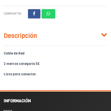
COMPARTIR:
Descripción
Cable de Red
2 metros categoria 5E
Listo para conectar.
INFORMACIÓN