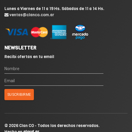
Lunes a Viernes de 11 a 19 Hs. Sábados de 11 a 14 Hs.
ventas@clanco.com.ar
NEWSLETTER
Recibí ofertas en tu email
© 2026 Clan CO - Todos los derechos reservados.
Hecho en
qloud.ar