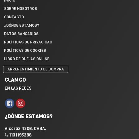
INICIO
SOBRE NOSOTROS
CONTACTO
¿DÓNDE ESTAMOS?
DATOS BANCARIOS
POLÍTICAS DE PRIVACIDAD
POLÍTICAS DE COOKIES
LIBRO DE QUEJAS ONLINE
ARREPENTIMIENTO DE COMPRA
CLAN CO
EN LAS REDES
¿DÓNDE ESTAMOS?
Alcaraz 4306, CABA.
1131195296