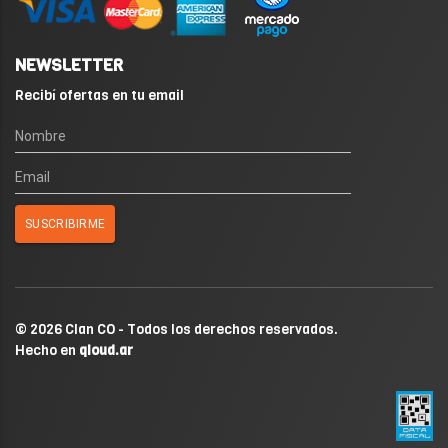
NEWSLETTER
Recibí ofertas en tu email
© 2026 Clan CO - Todos los derechos reservados.
Hecho en
qloud.ar