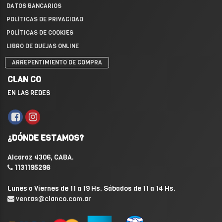
DATOS BANCARIOS
POLÍTICAS DE PRIVACIDAD
POLÍTICAS DE COOKIES
LIBRO DE QUEJAS ONLINE
ARREPENTIMIENTO DE COMPRA
CLAN CO
EN LAS REDES
¿DÓNDE ESTAMOS?
Alcaraz 4306, CABA.
1131195296
Lunes a Viernes de 11 a 19 Hs. Sábados de 11 a 14 Hs.
ventas@clanco.com.ar