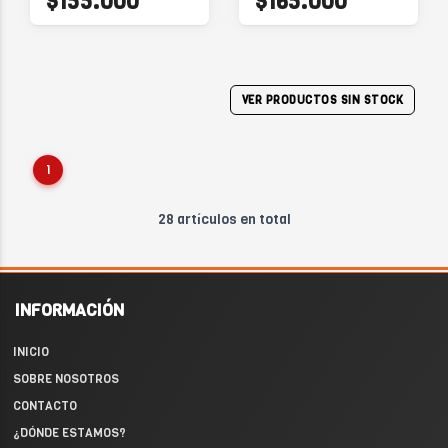
$155.000
$165.000
VER PRODUCTOS SIN STOCK
1
28 artículos en total
INFORMACIÓN
INICIO
SOBRE NOSOTROS
CONTACTO
¿DÓNDE ESTAMOS?