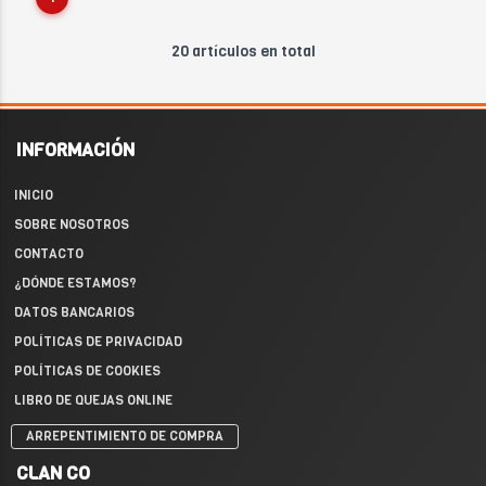
20 artículos en total
INFORMACIÓN
INICIO
SOBRE NOSOTROS
CONTACTO
¿DÓNDE ESTAMOS?
DATOS BANCARIOS
POLÍTICAS DE PRIVACIDAD
POLÍTICAS DE COOKIES
LIBRO DE QUEJAS ONLINE
ARREPENTIMIENTO DE COMPRA
CLAN CO