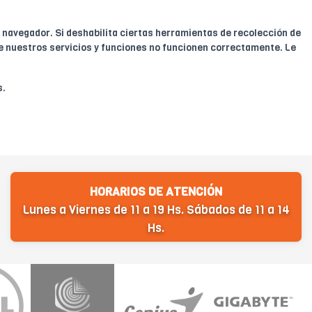
 navegador. Si deshabilita ciertas herramientas de recolección de
 de nuestros servicios y funciones no funcionen correctamente. Le
s.
HORARIOS DE ATENCIÓN
Lunes a Viernes de 11 a 19 Hs. Sábados de 11 a 14
Hs.