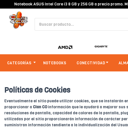
Notebook ASUS Intel Core i3 8 GB y 256 GB a precio promo. Mira
CATEGORÍAS
NOTEBOOKS
CONECTIVIDAD
ALM
Políticas de Cookies
Eventualmente el sitio puede utilizar cookies, que se instalarán en
proporcionar a
Clan CO
información que le ayudará a mejorar sus s
resoluciones de pantalla, capacidad de colores de la pantalla, pl
utilizadas por el sitio proporcionarán información de carácter pe
suministran información tendiente a la individualización del Usua