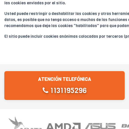
las cookies enviadas por el sitio.
Usted puede restringir o deshabilitar las cookies y otras herram
datos, es posible que no tenga acceso a muchas de las funciones q
recomendamos que deje las cookies "habilitadas" para que podamo
El sitio puede incluir cookies anónimas colocadas por terceros (pr
ATENCIÓN TELEFÓNICA
1131195296