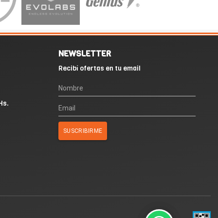
NEWSLETTER
Recibí ofertas en tu email
Hs.