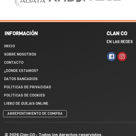
INFORMACIÓN
CLAN CO
EN LAS REDES
INICIO
SOBRE NOSOTROS
CONTACTO
¿DÓNDE ESTAMOS?
DATOS BANCARIOS
POLÍTICAS DE PRIVACIDAD
POLÍTICAS DE COOKIES
LIBRO DE QUEJAS ONLINE
ARREPENTIMIENTO DE COMPRA
© 2026 Clan CO - Todos los derechos reservados.