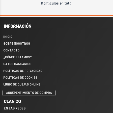
8 artículos en total
INFORMACIÓN
INICIO
SOBRE NOSOTROS
CONTACTO
¿DÓNDE ESTAMOS?
DATOS BANCARIOS
POLÍTICAS DE PRIVACIDAD
POLÍTICAS DE COOKIES
LIBRO DE QUEJAS ONLINE
ARREPENTIMIENTO DE COMPRA
CLAN CO
EN LAS REDES