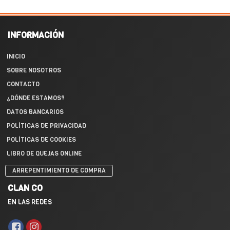
INFORMACIÓN
INICIO
SOBRE NOSOTROS
CONTACTO
¿DÓNDE ESTAMOS?
DATOS BANCARIOS
POLÍTICAS DE PRIVACIDAD
POLÍTICAS DE COOKIES
LIBRO DE QUEJAS ONLINE
ARREPENTIMIENTO DE COMPRA
CLAN CO
EN LAS REDES