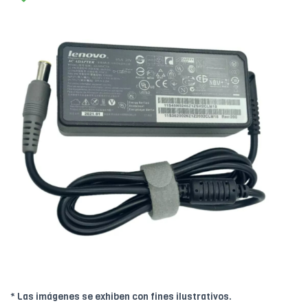
* Las imágenes se exhiben con fines ilustrativos.