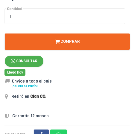
Cantidad
COMPRAR
CONSULTAR
Llega hoy
Envíos a todo el país
¡CALCULAR ENVÍO!
Retirá en
Clan CO
.
Garantía 12 meses