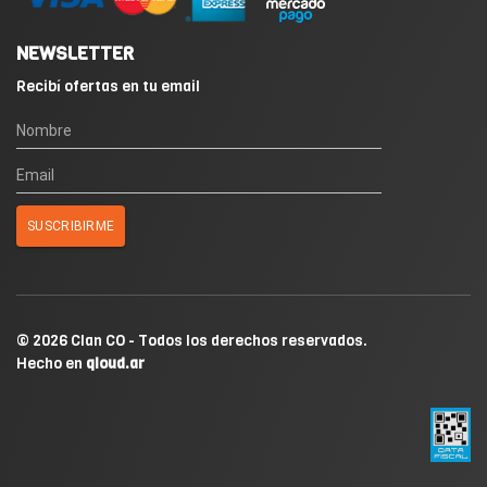
NEWSLETTER
Recibí ofertas en tu email
© 2026 Clan CO - Todos los derechos reservados.
Hecho en
qloud.ar