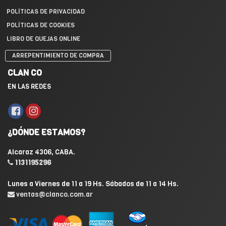
POLÍTICAS DE PRIVACIDAD
POLÍTICAS DE COOKIES
LIBRO DE QUEJAS ONLINE
ARREPENTIMIENTO DE COMPRA
CLAN CO
EN LAS REDES
¿DÓNDE ESTAMOS?
Alcaraz 4306, CABA.
1131195296
Lunes a Viernes de 11 a 19 Hs. Sábados de 11 a 14 Hs.
ventas@clanco.com.ar