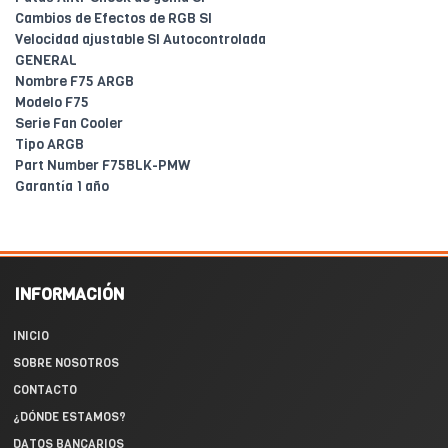
Cambios de Efectos de RGB SI
Velocidad ajustable SI Autocontrolada
GENERAL
Nombre F75 ARGB
Modelo F75
Serie Fan Cooler
Tipo ARGB
Part Number F75BLK-PMW
Garantía 1 año
INFORMACIÓN
INICIO
SOBRE NOSOTROS
CONTACTO
¿DÓNDE ESTAMOS?
DATOS BANCARIOS