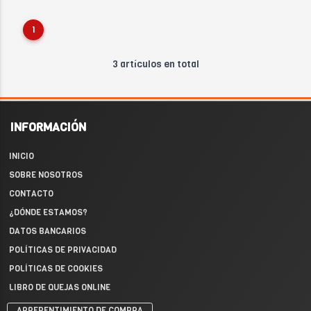
1
3 artículos en total
INFORMACIÓN
INICIO
SOBRE NOSOTROS
CONTACTO
¿DÓNDE ESTAMOS?
DATOS BANCARIOS
POLÍTICAS DE PRIVACIDAD
POLÍTICAS DE COOKIES
LIBRO DE QUEJAS ONLINE
ARREPENTIMIENTO DE COMPRA