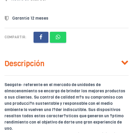
Garantía 12 meses
COMPARTIR:
Descripción
Seagate- referente en el mercado de unidades de
almacenamiento se encarga de brindar los mejores productos
a sus clientes. Su control de calidad m?s su compromiso con
una producci?n sustentable y responsable con el medio
ambiente la vuelven una l?der indiscutible. Sus dispositivos
resaltan todas estas caracter?sticas que generan un ?ptimo
rendimiento con el objetivo de darte una gran experiencia de
uso.