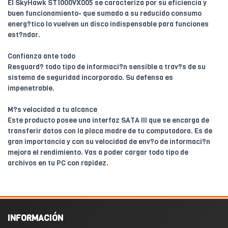
El SkyHawk ST1000VX005 se caracteriza por su eficiencia y
buen funcionamiento- que sumado a su reducido consumo
energ?tico lo vuelven un disco indispensable para funciones
est?ndar.
Confianza ante todo
Resguard? todo tipo de informaci?n sensible a trav?s de su
sistema de seguridad incorporado. Su defensa es
impenetrable.
M?s velocidad a tu alcance
Este producto posee una interfaz SATA III que se encarga de
transferir datos con la placa madre de tu computadora. Es de
gran importancia y con su velocidad de env?o de informaci?n
mejora el rendimiento. Vas a poder cargar todo tipo de
archivos en tu PC con rapidez.
INFORMACIÓN