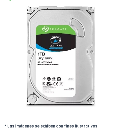
* Las imágenes se exhiben con fines ilustrativos.