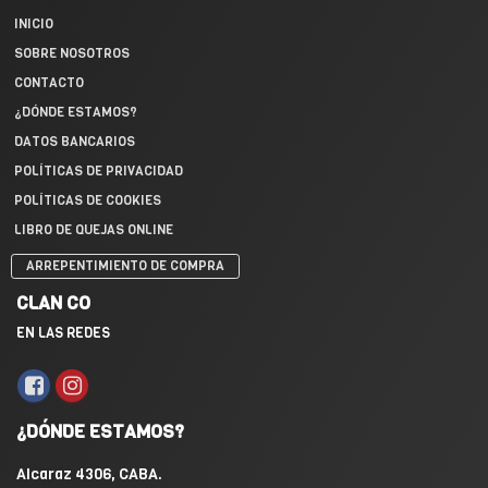
INICIO
SOBRE NOSOTROS
CONTACTO
¿DÓNDE ESTAMOS?
DATOS BANCARIOS
POLÍTICAS DE PRIVACIDAD
POLÍTICAS DE COOKIES
LIBRO DE QUEJAS ONLINE
ARREPENTIMIENTO DE COMPRA
CLAN CO
EN LAS REDES
¿DÓNDE ESTAMOS?
Alcaraz 4306, CABA.