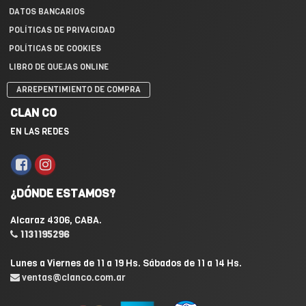
DATOS BANCARIOS
POLÍTICAS DE PRIVACIDAD
POLÍTICAS DE COOKIES
LIBRO DE QUEJAS ONLINE
ARREPENTIMIENTO DE COMPRA
CLAN CO
EN LAS REDES
¿DÓNDE ESTAMOS?
Alcaraz 4306, CABA.
1131195296
Lunes a Viernes de 11 a 19 Hs. Sábados de 11 a 14 Hs.
ventas@clanco.com.ar