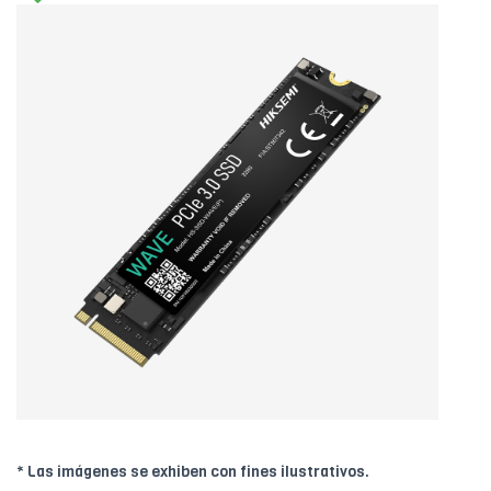
* Las imágenes se exhiben con fines ilustrativos.