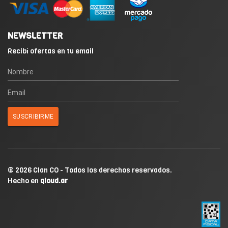
NEWSLETTER
Recibí ofertas en tu email
© 2026 Clan CO - Todos los derechos reservados.
Hecho en
qloud.ar