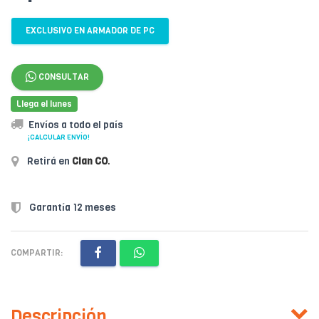
EXCLUSIVO EN ARMADOR DE PC
CONSULTAR
Llega el lunes
Envíos a todo el país
¡CALCULAR ENVÍO!
Retirá en
Clan CO
.
Garantía 12 meses
COMPARTIR:
Descripción