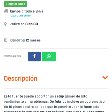
Llega el lunes
Envíos a todo el país
¡CALCULAR ENVÍO!
Retirá en
Clan CO
.
Garantía 12 meses
COMPARTIR:
Descripción
Esta fuente puede soportar un setup gamer de alto
rendimiento sin problemas. De fábrica incluye un cable nativo
de 16 pines de alta calidad que le permite usar la fuente de