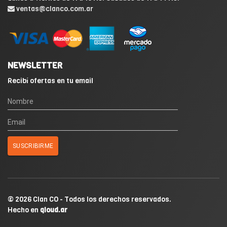
ventas@clanco.com.ar
NEWSLETTER
Recibí ofertas en tu email
© 2026 Clan CO - Todos los derechos reservados.
Hecho en
qloud.ar