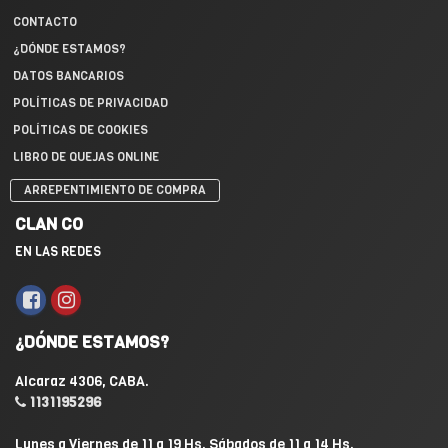
CONTACTO
¿DÓNDE ESTAMOS?
DATOS BANCARIOS
POLÍTICAS DE PRIVACIDAD
POLÍTICAS DE COOKIES
LIBRO DE QUEJAS ONLINE
ARREPENTIMIENTO DE COMPRA
CLAN CO
EN LAS REDES
¿DÓNDE ESTAMOS?
Alcaraz 4306, CABA.
1131195296
Lunes a Viernes de 11 a 19 Hs. Sábados de 11 a 14 Hs.