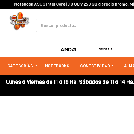
Notebook ASUS Intel Core i3 8 GB y 256 GB a precio promo. Mira
CATEGORÍAS
NOTEBOOKS
CONECTIVIDAD
ALM
Lunes a Viernes de 11 a 19 Hs. Sábados de 11 a 14 Hs