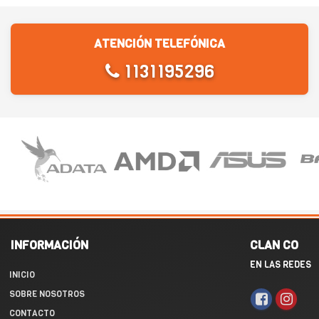
ATENCIÓN TELEFÓNICA
1131195296
INFORMACIÓN
CLAN CO
EN LAS REDES
INICIO
SOBRE NOSOTROS
CONTACTO