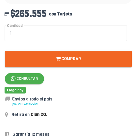
$265.555
con Tarjeta
Cantidad
COMPRAR
CONSULTAR
Llega hoy
Envíos a todo el país
¡CALCULAR ENVÍO!
Retirá en
Clan CO
.
Garantía 12 meses