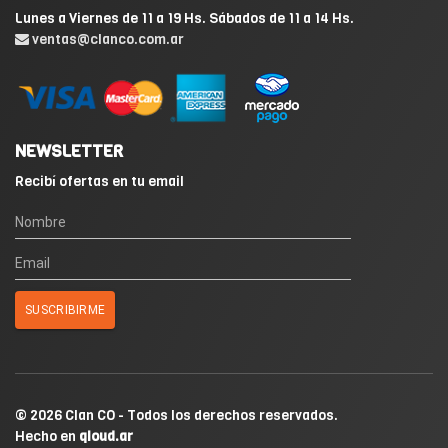
Lunes a Viernes de 11 a 19 Hs. Sábados de 11 a 14 Hs.
ventas@clanco.com.ar
NEWSLETTER
Recibí ofertas en tu email
© 2026 Clan CO - Todos los derechos reservados.
Hecho en
qloud.ar