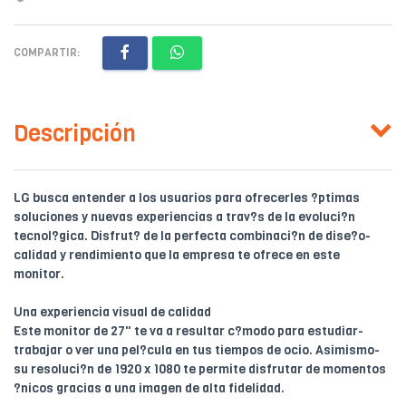
COMPARTIR:
Descripción
LG busca entender a los usuarios para ofrecerles ?ptimas
soluciones y nuevas experiencias a trav?s de la evoluci?n
tecnol?gica. Disfrut? de la perfecta combinaci?n de dise?o-
calidad y rendimiento que la empresa te ofrece en este
monitor.
Una experiencia visual de calidad
Este monitor de 27" te va a resultar c?modo para estudiar-
trabajar o ver una pel?cula en tus tiempos de ocio. Asimismo-
su resoluci?n de 1920 x 1080 te permite disfrutar de momentos
?nicos gracias a una imagen de alta fidelidad.