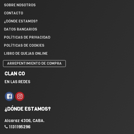
SOBRE NOSOTROS
CONTACTO
¿DÓNDE ESTAMOS?
DATOS BANCARIOS
POLÍTICAS DE PRIVACIDAD
POLÍTICAS DE COOKIES
LIBRO DE QUEJAS ONLINE
ARREPENTIMIENTO DE COMPRA
CLAN CO
EN LAS REDES
¿DÓNDE ESTAMOS?
Alcaraz 4306, CABA.
1131195296