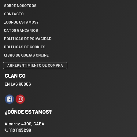
SOBRE NOSOTROS
CONTACTO
¿DÓNDE ESTAMOS?
DATOS BANCARIOS
POLÍTICAS DE PRIVACIDAD
POLÍTICAS DE COOKIES
LIBRO DE QUEJAS ONLINE
ARREPENTIMIENTO DE COMPRA
CLAN CO
EN LAS REDES
¿DÓNDE ESTAMOS?
Alcaraz 4306, CABA.
1131195296