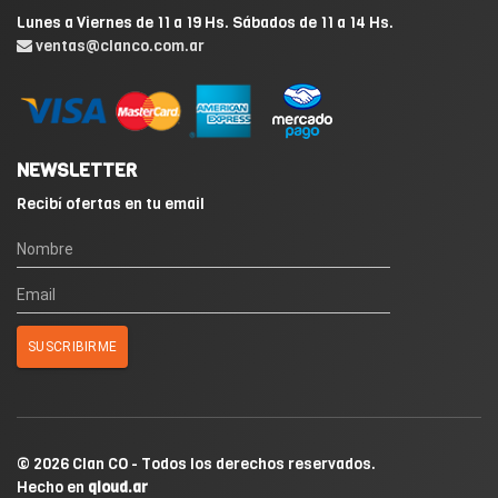
Lunes a Viernes de 11 a 19 Hs. Sábados de 11 a 14 Hs.
ventas@clanco.com.ar
NEWSLETTER
Recibí ofertas en tu email
© 2026 Clan CO - Todos los derechos reservados.
Hecho en
qloud.ar