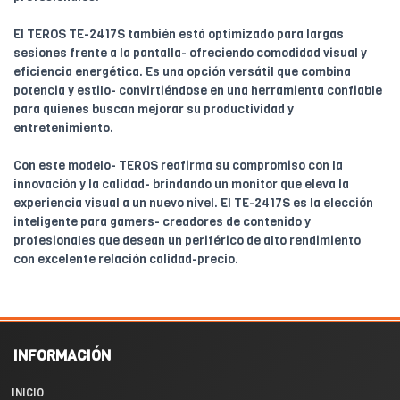
El TEROS TE-2417S también está optimizado para largas
sesiones frente a la pantalla- ofreciendo comodidad visual y
eficiencia energética. Es una opción versátil que combina
potencia y estilo- convirtiéndose en una herramienta confiable
para quienes buscan mejorar su productividad y
entretenimiento.
Con este modelo- TEROS reafirma su compromiso con la
innovación y la calidad- brindando un monitor que eleva la
experiencia visual a un nuevo nivel. El TE-2417S es la elección
inteligente para gamers- creadores de contenido y
profesionales que desean un periférico de alto rendimiento
con excelente relación calidad-precio.
INFORMACIÓN
INICIO