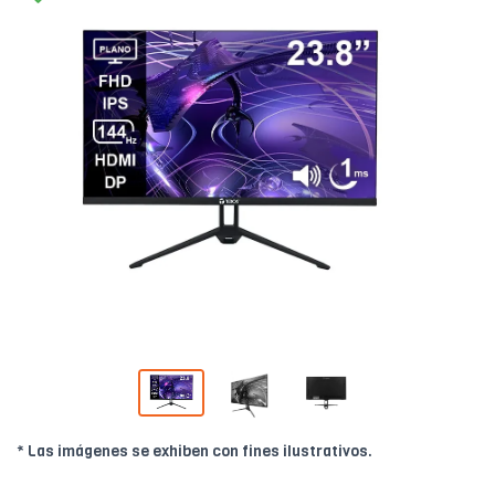
* Las imágenes se exhiben con fines ilustrativos.