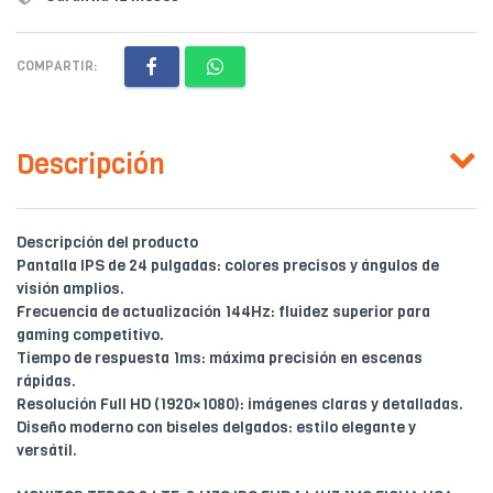
COMPARTIR:
Descripción
Descripción del producto
Pantalla IPS de 24 pulgadas: colores precisos y ángulos de
visión amplios.
Frecuencia de actualización 144Hz: fluidez superior para
gaming competitivo.
Tiempo de respuesta 1ms: máxima precisión en escenas
rápidas.
Resolución Full HD (1920×1080): imágenes claras y detalladas.
Diseño moderno con biseles delgados: estilo elegante y
versátil.