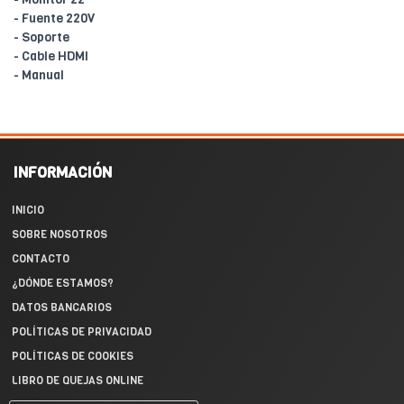
- Fuente 220V
- Soporte
- Cable HDMI
- Manual
INFORMACIÓN
INICIO
SOBRE NOSOTROS
CONTACTO
¿DÓNDE ESTAMOS?
DATOS BANCARIOS
POLÍTICAS DE PRIVACIDAD
POLÍTICAS DE COOKIES
LIBRO DE QUEJAS ONLINE