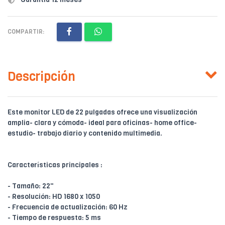
COMPARTIR:
Descripción
Este monitor LED de 22 pulgadas ofrece una visualización
amplia- clara y cómoda- ideal para oficinas- home office-
estudio- trabajo diario y contenido multimedia.
Características principales :
- Tamaño: 22"
- Resolución: HD 1680 x 1050
- Frecuencia de actualización: 60 Hz
- Tiempo de respuesta: 5 ms