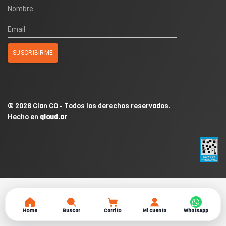
© 2026 Clan CO - Todos los derechos reservados.
Hecho en
qloud.ar
Home
Buscar
Carrito
Mi cuenta