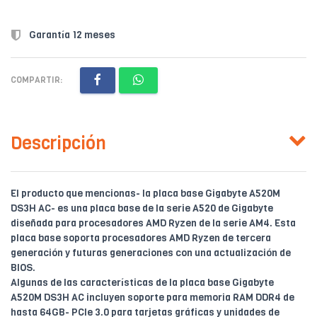
Garantía 12 meses
COMPARTIR:
Descripción
El producto que mencionas- la placa base Gigabyte A520M
DS3H AC- es una placa base de la serie A520 de Gigabyte
diseñada para procesadores AMD Ryzen de la serie AM4. Esta
placa base soporta procesadores AMD Ryzen de tercera
generación y futuras generaciones con una actualización de
BIOS.
Algunas de las características de la placa base Gigabyte
A520M DS3H AC incluyen soporte para memoria RAM DDR4 de
hasta 64GB- PCIe 3.0 para tarjetas gráficas y unidades de