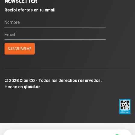
NEWSLETTER
Recibí ofertas en tu email
© 2026 Clan CO - Todos los derechos reservados.
Hecho en
qloud.ar