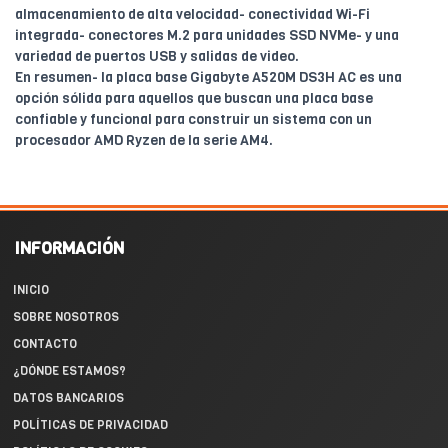
almacenamiento de alta velocidad- conectividad Wi-Fi
integrada- conectores M.2 para unidades SSD NVMe- y una
variedad de puertos USB y salidas de video.
En resumen- la placa base Gigabyte A520M DS3H AC es una
opción sólida para aquellos que buscan una placa base
confiable y funcional para construir un sistema con un
procesador AMD Ryzen de la serie AM4.
INFORMACIÓN
INICIO
SOBRE NOSOTROS
CONTACTO
¿DÓNDE ESTAMOS?
DATOS BANCARIOS
POLÍTICAS DE PRIVACIDAD