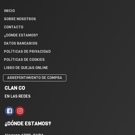
INICIO
SOBRE NOSOTROS
CONTACTO
¿DÓNDE ESTAMOS?
DATOS BANCARIOS
POLÍTICAS DE PRIVACIDAD
POLÍTICAS DE COOKIES
LIBRO DE QUEJAS ONLINE
ARREPENTIMIENTO DE COMPRA
CLAN CO
EN LAS REDES
¿DÓNDE ESTAMOS?