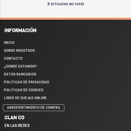
8 artículos en total
INFORMACIÓN
INICIO
SOBRE NOSOTROS
CONTACTO
¿DÓNDE ESTAMOS?
DATOS BANCARIOS
POLÍTICAS DE PRIVACIDAD
POLÍTICAS DE COOKIES
LIBRO DE QUEJAS ONLINE
ARREPENTIMIENTO DE COMPRA
CLAN CO
EN LAS REDES