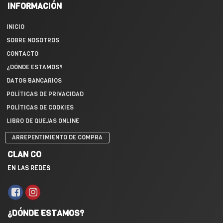
INFORMACIÓN
INICIO
SOBRE NOSOTROS
CONTACTO
¿DÓNDE ESTAMOS?
DATOS BANCARIOS
POLÍTICAS DE PRIVACIDAD
POLÍTICAS DE COOKIES
LIBRO DE QUEJAS ONLINE
ARREPENTIMIENTO DE COMPRA
CLAN CO
EN LAS REDES
¿DÓNDE ESTAMOS?