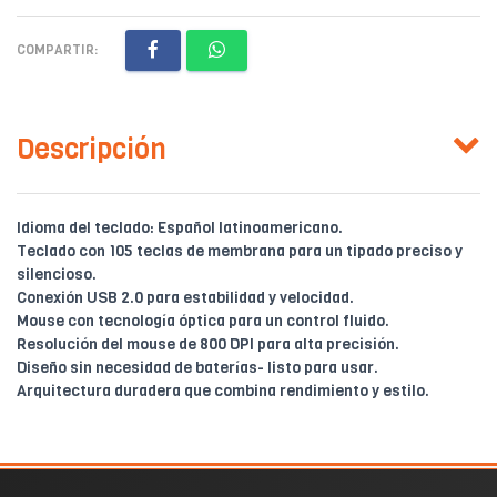
COMPARTIR:
Descripción
Idioma del teclado: Español latinoamericano.
Teclado con 105 teclas de membrana para un tipado preciso y
silencioso.
Conexión USB 2.0 para estabilidad y velocidad.
Mouse con tecnología óptica para un control fluido.
Resolución del mouse de 800 DPI para alta precisión.
Diseño sin necesidad de baterías- listo para usar.
Arquitectura duradera que combina rendimiento y estilo.