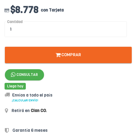
$8.778
con Tarjeta
Cantidad
COMPRAR
CONSULTAR
Llega hoy
Envíos a todo el país
¡CALCULAR ENVÍO!
Retirá en
Clan CO
.
Garantía 6 meses