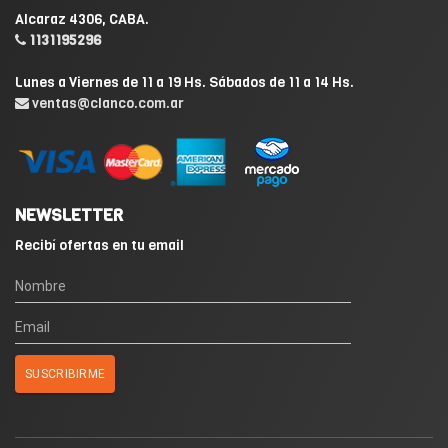
Alcaraz 4306, CABA.
1131195296
Lunes a Viernes de 11 a 19 Hs. Sábados de 11 a 14 Hs.
ventas@clanco.com.ar
NEWSLETTER
Recibí ofertas en tu email