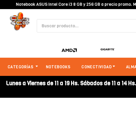
Notebook ASUS Intel Core i3 8 GB y 256 GB a precio promo. Mir
CATEGORÍAS
NOTEBOOKS
CONECTIVIDAD
ALM
Lunes a Viernes de 11 a 19 Hs. Sábados de 11 a 14 Hs