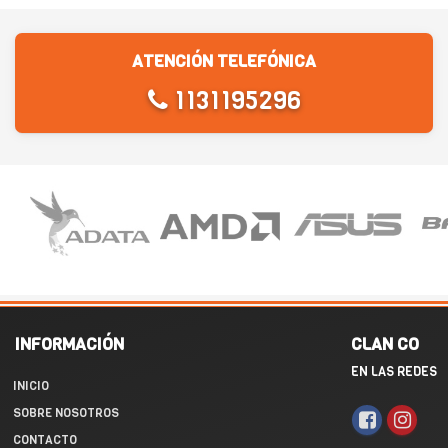
ATENCIÓN TELEFÓNICA
1131195296
INFORMACIÓN
CLAN CO
EN LAS REDES
INICIO
SOBRE NOSOTROS
CONTACTO