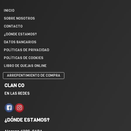
INICIO
SOBRE NOSOTROS
CONTACTO
¿DÓNDE ESTAMOS?
DATOS BANCARIOS
POLÍTICAS DE PRIVACIDAD
POLÍTICAS DE COOKIES
LIBRO DE QUEJAS ONLINE
ARREPENTIMIENTO DE COMPRA
CLAN CO
EN LAS REDES
¿DÓNDE ESTAMOS?