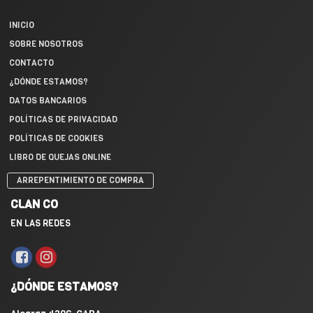
INICIO
SOBRE NOSOTROS
CONTACTO
¿DÓNDE ESTAMOS?
DATOS BANCARIOS
POLÍTICAS DE PRIVACIDAD
POLÍTICAS DE COOKIES
LIBRO DE QUEJAS ONLINE
ARREPENTIMIENTO DE COMPRA
CLAN CO
EN LAS REDES
¿DÓNDE ESTAMOS?