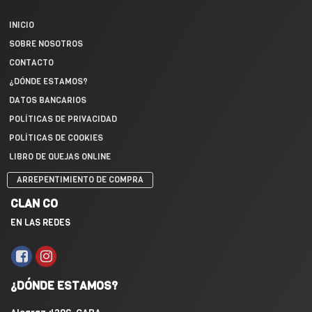
INICIO
SOBRE NOSOTROS
CONTACTO
¿DÓNDE ESTAMOS?
DATOS BANCARIOS
POLÍTICAS DE PRIVACIDAD
POLÍTICAS DE COOKIES
LIBRO DE QUEJAS ONLINE
ARREPENTIMIENTO DE COMPRA
CLAN CO
EN LAS REDES
¿DÓNDE ESTAMOS?