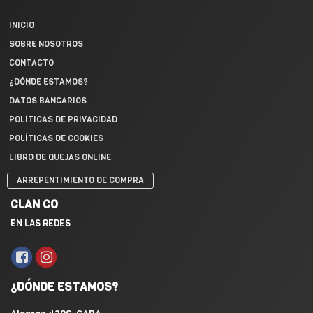
INICIO
SOBRE NOSOTROS
CONTACTO
¿DÓNDE ESTAMOS?
DATOS BANCARIOS
POLÍTICAS DE PRIVACIDAD
POLÍTICAS DE COOKIES
LIBRO DE QUEJAS ONLINE
ARREPENTIMIENTO DE COMPRA
CLAN CO
EN LAS REDES
¿DÓNDE ESTAMOS?