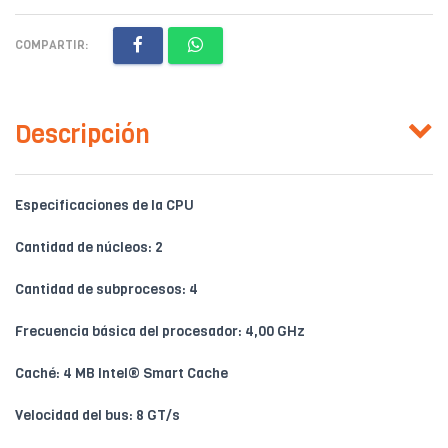
COMPARTIR:
Descripción
Especificaciones de la CPU
Cantidad de núcleos: 2
Cantidad de subprocesos: 4
Frecuencia básica del procesador: 4,00 GHz
Caché: 4 MB Intel® Smart Cache
Velocidad del bus: 8 GT/s