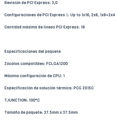
Revisión de PCI Express: 3,0
Configuraciones de PCI Express ‡: Up to 1x16, 2x8, 1x8+2x4
Cantidad máxima de líneas PCI Express: 16
Especificaciones del paquete
Zócalos compatibles: FCLGA1200
Máxima configuración de CPU: 1
Especificación de solución térmica: PCG 2015C
TJUNCTION: 100°C
Tamaño de paquete: 37.5mm x 37.5mm