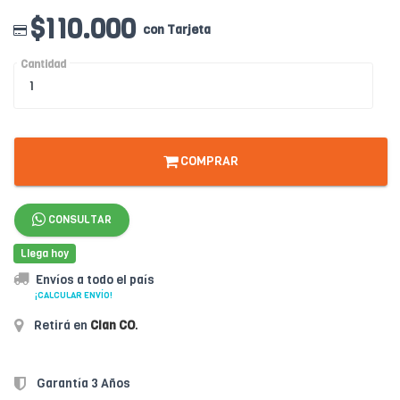
$110.000
con Tarjeta
Cantidad
COMPRAR
CONSULTAR
Llega hoy
Envíos a todo el país
¡CALCULAR ENVÍO!
Retirá en
Clan CO
.
Garantía 3 Años