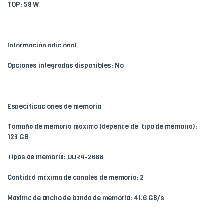
TDP: 58 W
Información adicional
Opciones integradas disponibles: No
Especificaciones de memoria
Tamaño de memoria máximo (depende del tipo de memoria):
128 GB
Tipos de memoria: DDR4-2666
Cantidad máxima de canales de memoria: 2
Máximo de ancho de banda de memoria: 41.6 GB/s