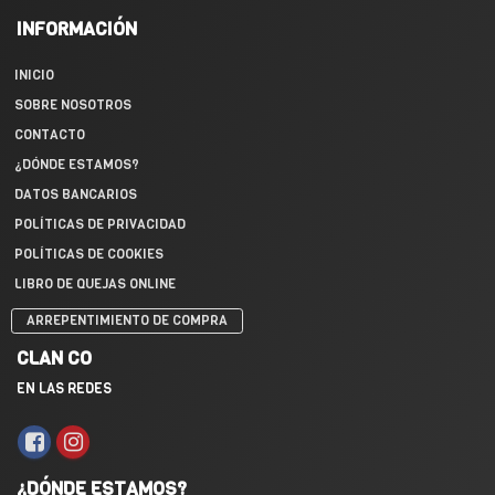
INFORMACIÓN
INICIO
SOBRE NOSOTROS
CONTACTO
¿DÓNDE ESTAMOS?
DATOS BANCARIOS
POLÍTICAS DE PRIVACIDAD
POLÍTICAS DE COOKIES
LIBRO DE QUEJAS ONLINE
ARREPENTIMIENTO DE COMPRA
CLAN CO
EN LAS REDES
¿DÓNDE ESTAMOS?