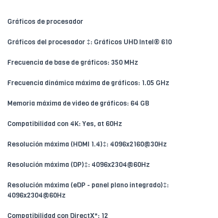
Gráficos de procesador
Gráficos del procesador ‡: Gráficos UHD Intel® 610
Frecuencia de base de gráficos: 350 MHz
Frecuencia dinámica máxima de gráficos: 1.05 GHz
Memoria máxima de video de gráficos: 64 GB
Compatibilidad con 4K: Yes, at 60Hz
Resolución máxima (HDMI 1.4)‡: 4096x2160@30Hz
Resolución máxima (DP)‡: 4096x2304@60Hz
Resolución máxima (eDP - panel plano integrado)‡:
4096x2304@60Hz
Compatibilidad con DirectX*: 12