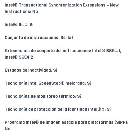
Intel® Transactional Synchronization Extensions – New
Instructions: No
Intel® 64 ‡: Sí
Conjunto de instrucciones: 64-bit
Extensiones de conjunto de instrucciones: Intel® SSE4.1,
Intel® SSE4.2
Estados de inactividad: Sí
Tecnología Intel SpeedStep® mejorada: Sí
Tecnologías de monitoreo térmico: Sí
Tecnología de protección de la identidad Intel® ‡: Sí
Programa Intel® de imagen estable para plataformas (SIPP):
No