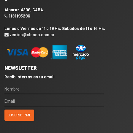
Alcaraz 4306, CABA.
1131195296
Lunes a Viernes de 11 a 19 Hs. Sábados de 11 a 14 Hs.
ventas@clanco.com.ar
NEWSLETTER
Recibí ofertas en tu email