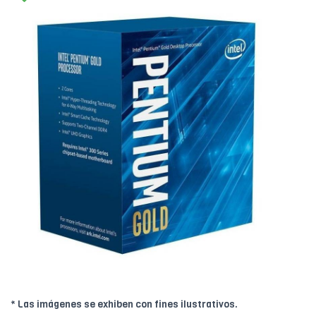
* Las imágenes se exhiben con fines ilustrativos.