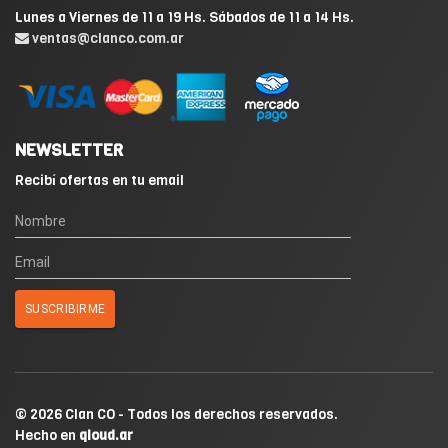
Lunes a Viernes de 11 a 19 Hs. Sábados de 11 a 14 Hs.
ventas@clanco.com.ar
NEWSLETTER
Recibí ofertas en tu email
© 2026 Clan CO - Todos los derechos reservados.
Hecho en
qloud.ar