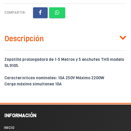
COMPARTIR:
Descripción
Zapatilla prolongadora de 1-5 Metros y 5 enchufes THS modelo
SL9105.
Características nominales: 10A 250V Máximo 2200W
Carga máxima simultanea 10A
INFORMACIÓN
INICIO