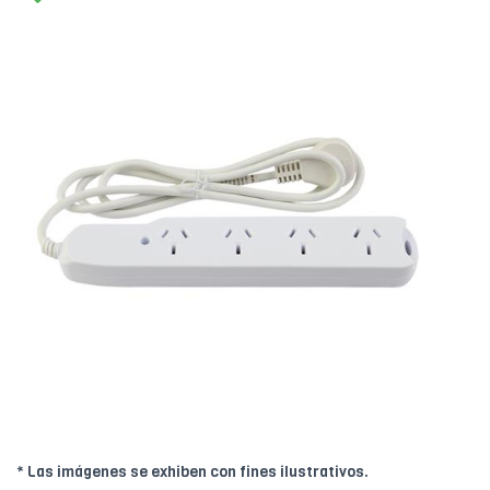
* Las imágenes se exhiben con fines ilustrativos.