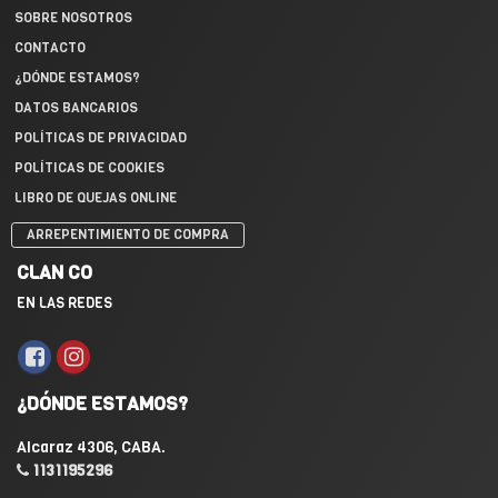
SOBRE NOSOTROS
CONTACTO
¿DÓNDE ESTAMOS?
DATOS BANCARIOS
POLÍTICAS DE PRIVACIDAD
POLÍTICAS DE COOKIES
LIBRO DE QUEJAS ONLINE
ARREPENTIMIENTO DE COMPRA
CLAN CO
EN LAS REDES
¿DÓNDE ESTAMOS?
Alcaraz 4306, CABA.
1131195296